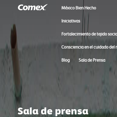
México Bien Hecho
Iniciativas
Fortalecimiento de tejido socia
Consciencia en el cuidado del
Blog
Sala de Prensa
Sala de prensa