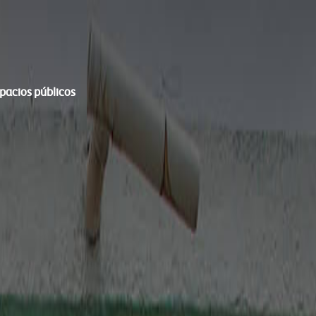
spacios públicos