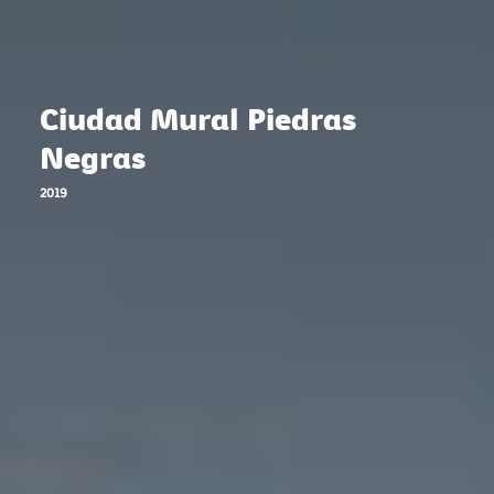
Ciudad Mural Piedras
Negras
2019