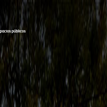
spacios públicos