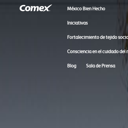
México Bien Hecho
Iniciativas
Fortalecimiento de tejido socia
Consciencia en el cuidado del
Blog
Sala de Prensa