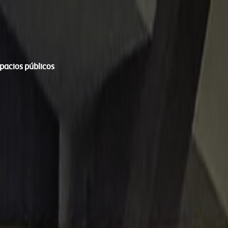
spacios públicos