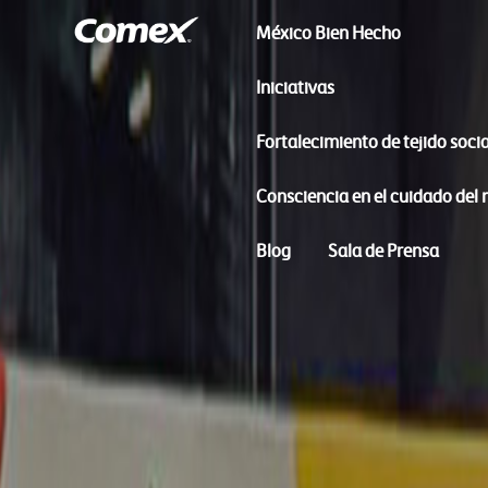
México Bien Hecho
Iniciativas
Fortalecimiento de tejido socia
Consciencia en el cuidado del
Blog
Sala de Prensa