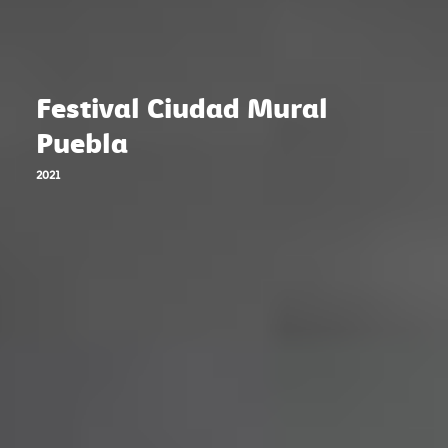
Festival Ciudad Mural
Puebla
2021