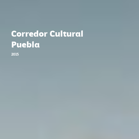
Corredor Cultural
Puebla
2015