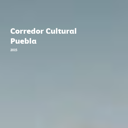
Corredor Cultural
Puebla
2015