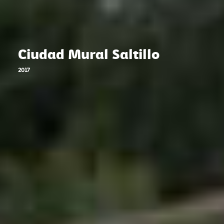
Ciudad Mural Saltillo
2017