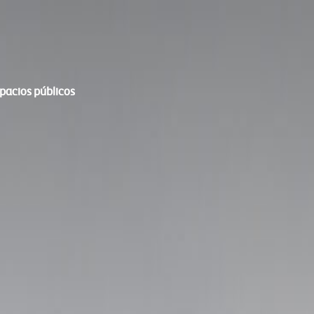
spacios públicos