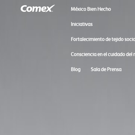
México Bien Hecho
Iniciativas
Fortalecimiento de tejido socia
Consciencia en el cuidado del
Blog
Sala de Prensa