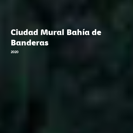
Ciudad Mural Bahía de
Banderas
2020