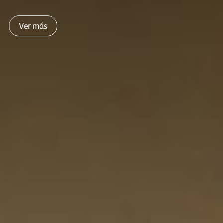
Ver más