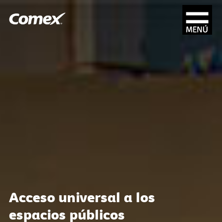
Acceso universal a los
espacios públicos