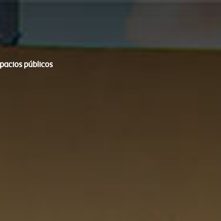
spacios públicos