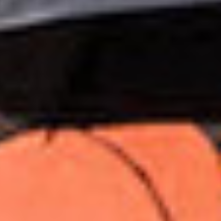
Suscríbete a nuestro boletín