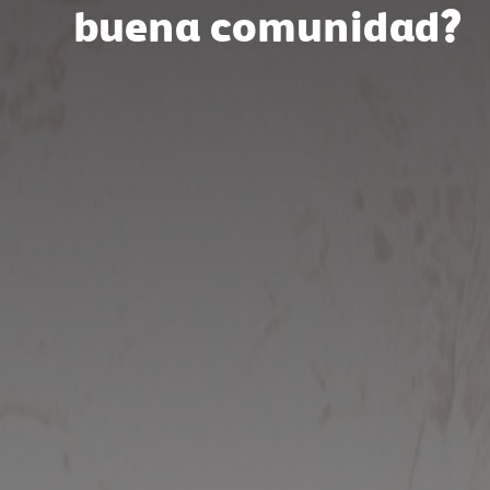
buena comunidad?