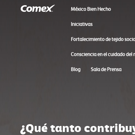
México Bien Hecho
Iniciativas
Fortalecimiento de tejido socia
Consciencia en el cuidado del
Blog
Sala de Prensa
¿Qué tanto contribu