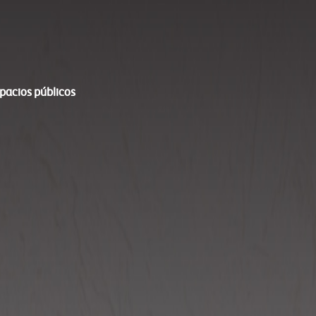
spacios públicos