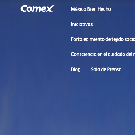
México Bien Hecho
Iniciativas
Fortalecimiento de tejido socia
Consciencia en el cuidado del
Blog
Sala de Prensa