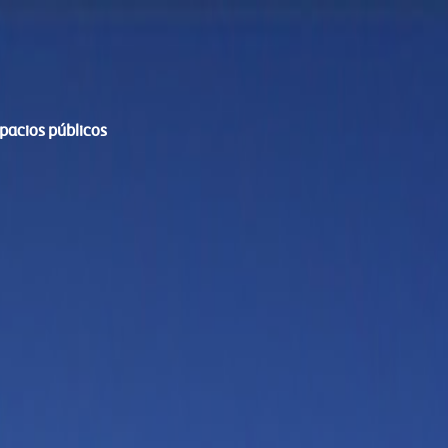
spacios públicos