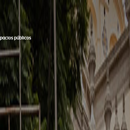
spacios públicos