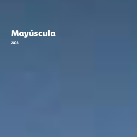
Mayúscula
2016