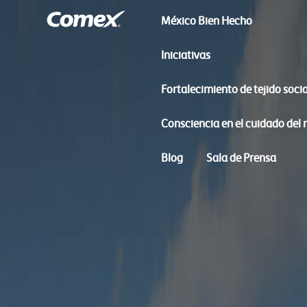
México Bien Hecho
Iniciativas
Fortalecimiento de tejido socia
Consciencia en el cuidado del
Blog
Sala de Prensa