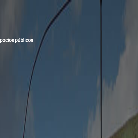
spacios públicos