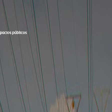
spacios públicos