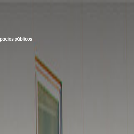
spacios públicos