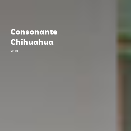
Consonante
Chihuahua
2019