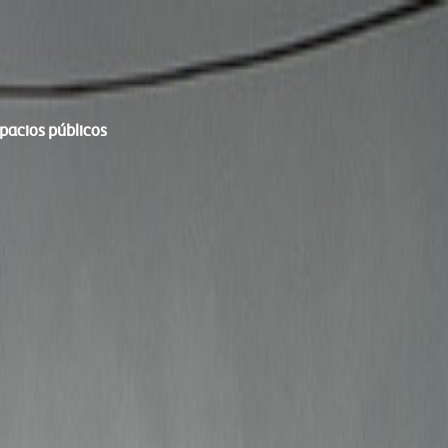
spacios públicos