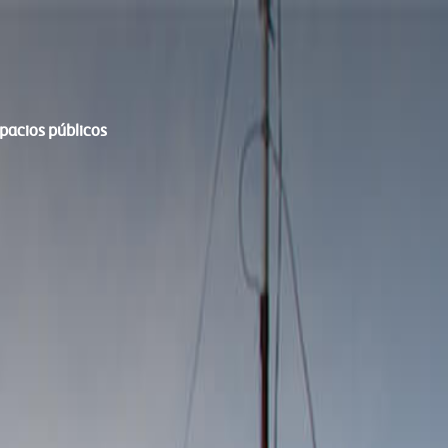
spacios públicos