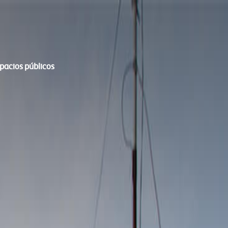
spacios públicos