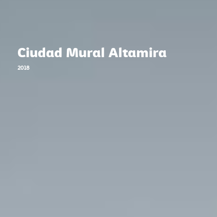
Ciudad Mural Altamira
2018