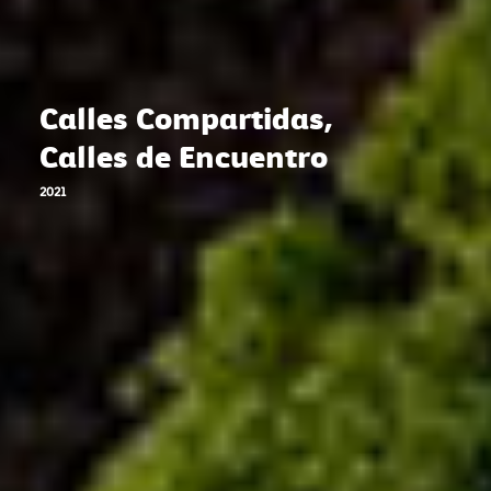
Calles Compartidas,
Calles de Encuentro
2021