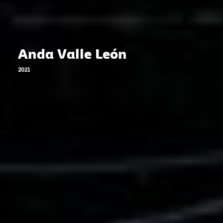
Anda Valle León
2021