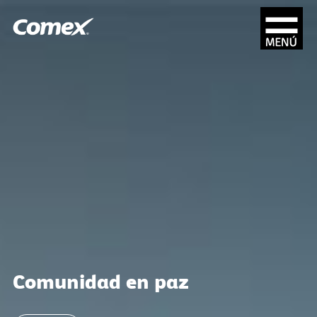
Comunidad en paz