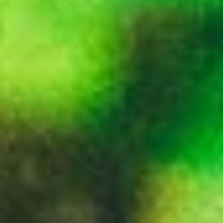
Suscríbete a nuestro boletín