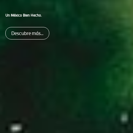
Un México Bien Hecho.
Descubre más...