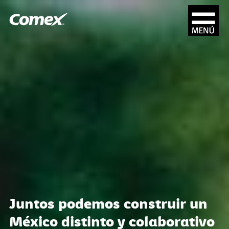
Juntos podemos construir un
México distinto y colaborativo