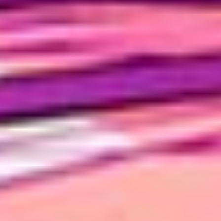
Suscríbete a nuestro boletín