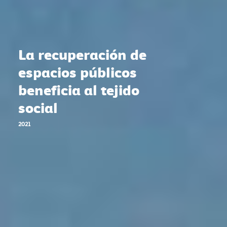
La recuperación de
espacios públicos
beneficia al tejido
social
2021