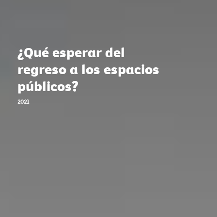
¿Qué esperar del
regreso a los espacios
públicos?
2021