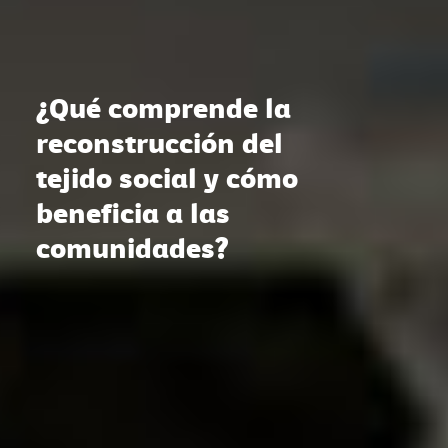
¿Qué comprende la
reconstrucción del
tejido social y cómo
beneficia a las
comunidades?