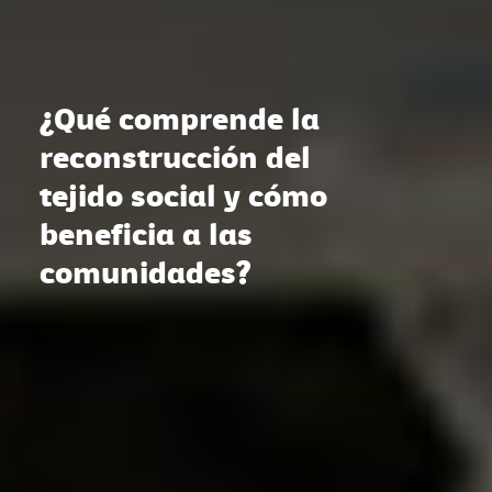
¿Qué comprende la
reconstrucción del
tejido social y cómo
beneficia a las
comunidades?