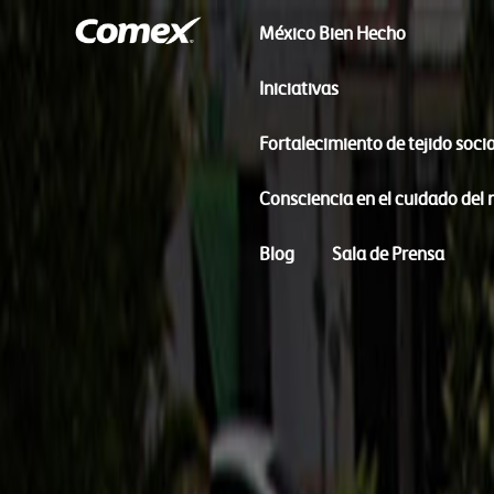
México Bien Hecho
Iniciativas
Fortalecimiento de tejido socia
Consciencia en el cuidado del
Blog
Sala de Prensa