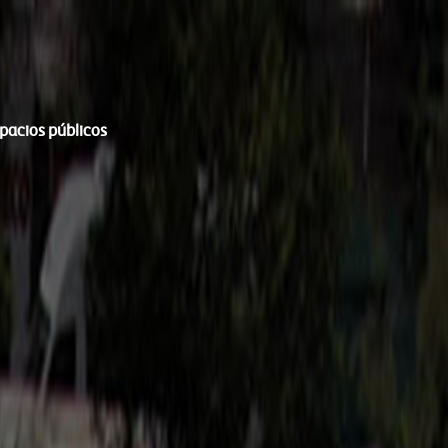
spacios públicos