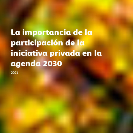
La importancia de la
participación de la
iniciativa privada en la
agenda 2030
2021