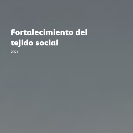
Fortalecimiento del
tejido social
2021