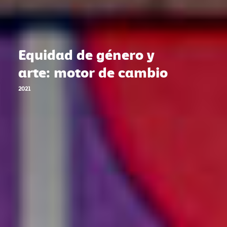
Equidad de género y
arte: motor de cambio
2021