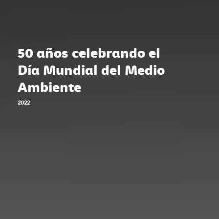
50 años celebrando el
Día Mundial del Medio
Ambiente
2022