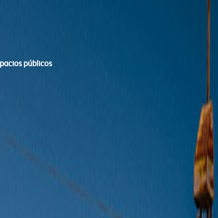
spacios públicos