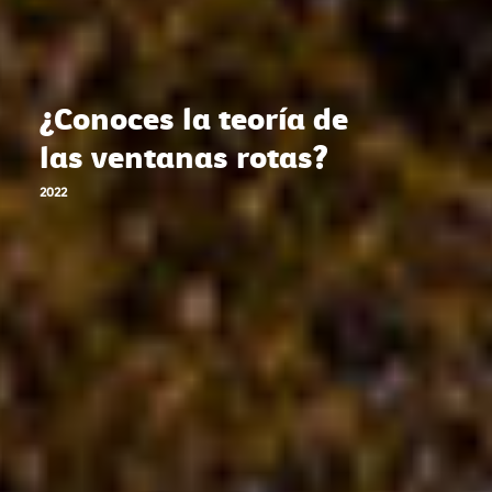
¿Conoces la teoría de
las ventanas rotas?
2022