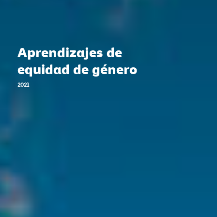
Aprendizajes de
equidad de género
2021